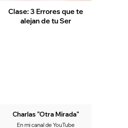
Clase: 3 Errores que te
alejan de tu Ser
Charlas "Otra Mirada"
En mi canal de YouTube