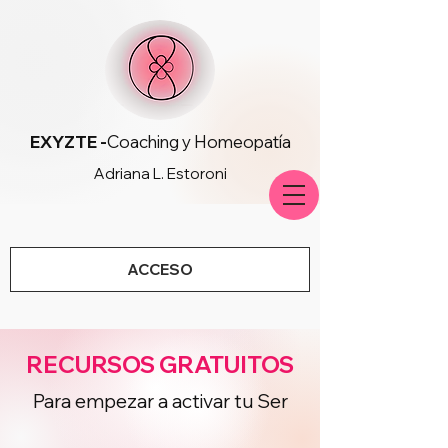
EXYZTE -
Coaching y Homeopatía
Adriana L. Estoroni
ACCESO
RECURSOS GRATUITOS
Para empezar a activar tu Ser