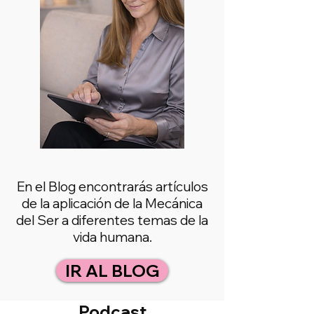
En el Blog encontrarás artículos
de la aplicación de la Mecánica
del Ser a diferentes temas de la
vida humana.
IR AL BLOG
Podcast