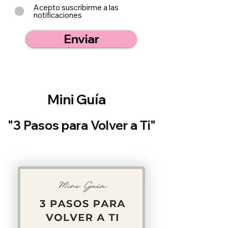
Acepto suscribirme a las
notificaciones
Enviar
Mini Guía
"3 Pasos para Volver a Ti"