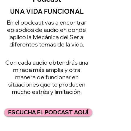
UNA VIDA FUNCIONAL
En el podcast vas a encontrar
episodios de audio en donde
aplico la Mecánica del Ser a
diferentes temas de la vida.
Con cada audio obtendrás una
mirada más amplia y otra
manera de funcionar en
situaciones que te producen
mucho estrés y limitación.
ESCUCHA EL PODCAST AQUÍ