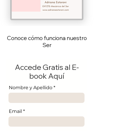
Conoce cómo funciona nuestro
Ser
Accede Gratis al E-
book Aquí
Nombre y Apellido
Email