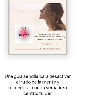
Una guía sencilla para desactivar
el ruido de la mente y
reconectar con tu verdadero
centro: tu Ser