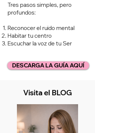
Tres pasos simples, pero
profundos:
Reconocer el ruido mental
Habitar tu centro
Escuchar la voz de tu Ser
DESCARGA LA GUÍA AQUÍ
Visita el BLOG