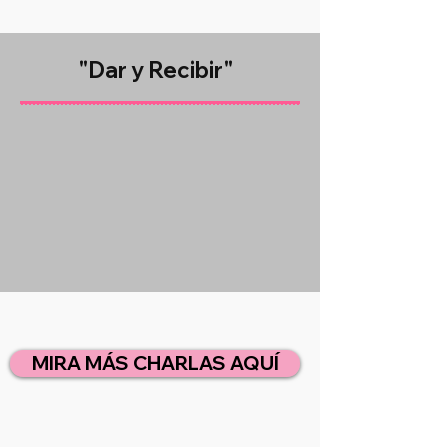
"Dar y Recibir"
MIRA MÁS CHARLAS AQUÍ