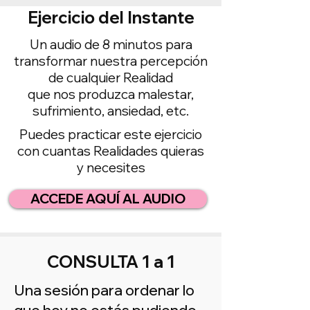
Ejercicio del Instante
Un audio de 8 minutos para
transformar nuestra percepción
de cualquier Realidad
que nos produzca malestar,
sufrimiento, ansiedad, etc.
Puedes practicar este ejercicio
con cuantas Realidades quieras
y necesites
ACCEDE AQUÍ AL AUDIO
CONSULTA 1 a 1
Una sesión para ordenar lo