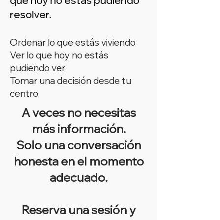
que hoy no estás pudiendo
resolver.
Ordenar lo que estás viviendo
Ver lo que hoy no estás
pudiendo ver
Tomar una decisión desde tu
centro
A veces no necesitas
más información.
Solo una conversación
honesta en el momento
adecuado.
Reserva una sesión y