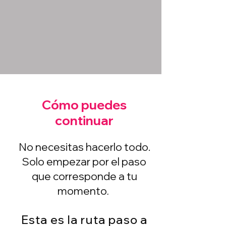
Cómo puedes
continuar
No necesitas hacerlo todo.
Solo empezar por el paso
que corresponde a tu
momento
.
Esta es la ruta paso a