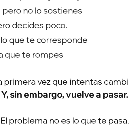
 pero no lo sostienes
ro decides poco.
lo que te corresponde
a que te rompes
a primera vez que intentas cambi
Y, sin embargo, vuelve a pasar.
El problema no es lo que te pasa