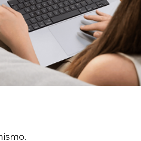
mismo.