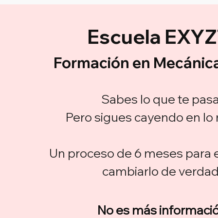
Escuela EXY
Formación en Mecánica
Sabes lo que te pasa
Pero sigues cayendo en lo
Un proceso de 6 meses para 
cambiarlo de verdad
No es más informació