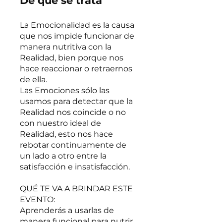
De qué se trata
La Emocionalidad es la causa
que nos impide funcionar de
manera nutritiva con la
Realidad, bien porque nos
hace reaccionar o retraernos
de ella.
Las Emociones sólo las
usamos para detectar que la
Realidad nos coincide o no
con nuestro ideal de
Realidad, esto nos hace
rebotar continuamente de
un lado a otro entre la
satisfacción e insatisfacción.
QUÉ TE VA A BRINDAR ESTE
EVENTO:
Aprenderás a usarlas de
manera funcional para nutrir