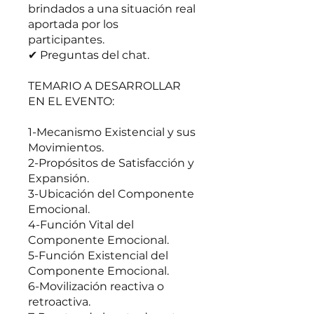
brindados a una situación real
aportada por los
participantes.
✔ Preguntas del chat.
TEMARIO A DESARROLLAR
EN EL EVENTO:
1-Mecanismo Existencial y sus
Movimientos.
2-Propósitos de Satisfacción y
Expansión.
3-Ubicación del Componente
Emocional.
4-Función Vital del
Componente Emocional.
5-Función Existencial del
Componente Emocional.
6-Movilización reactiva o
retroactiva.