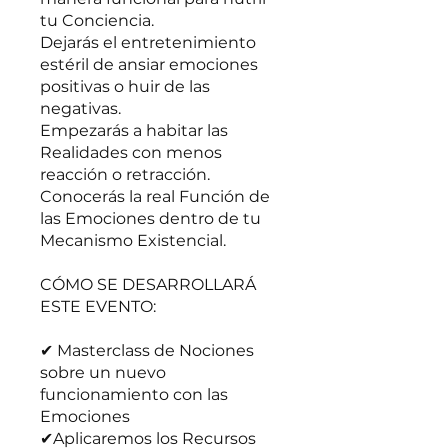
tu Conciencia.
Dejarás el entretenimiento
estéril de ansiar emociones
positivas o huir de las
negativas.
Empezarás a habitar las
Realidades con menos
reacción o retracción.
Conocerás la real Función de
las Emociones dentro de tu
Mecanismo Existencial.
CÓMO SE DESARROLLARÁ
ESTE EVENTO:
✔ Masterclass de Nociones
sobre un nuevo
funcionamiento con las
Emociones
✔Aplicaremos los Recursos