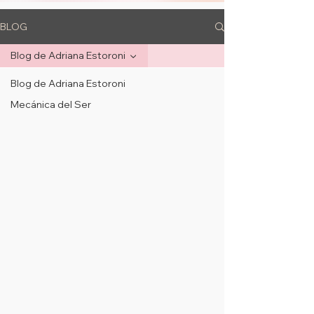
BLOG
Blog de Adriana Estoroni
Blog de Adriana Estoroni
Mecánica del Ser