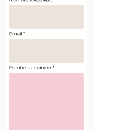
Email
Escribe tu opinión