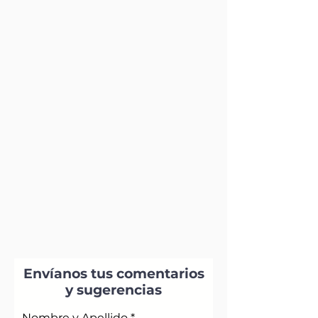
Envíanos tus comentarios
y sugerencias
Nombre y Apellido