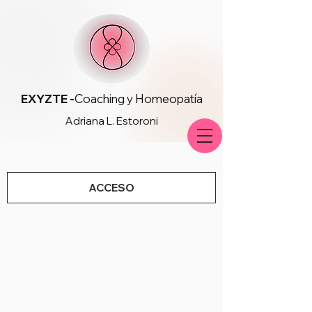
EXYZTE -
Coaching y Homeopatía
Adriana L. Estoroni
ACCESO