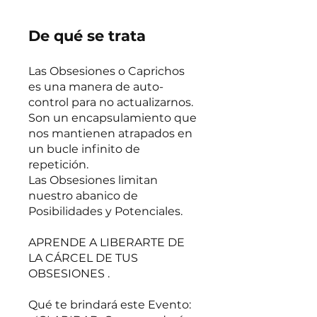
De qué se trata
Las Obsesiones o Caprichos
es una manera de auto-
control para no actualizarnos.
Son un encapsulamiento que
nos mantienen atrapados en
un bucle infinito de
repetición.
Las Obsesiones limitan
nuestro abanico de
Posibilidades y Potenciales.
APRENDE A LIBERARTE DE
LA CÁRCEL DE TUS
OBSESIONES .
Qué te brindará este Evento: