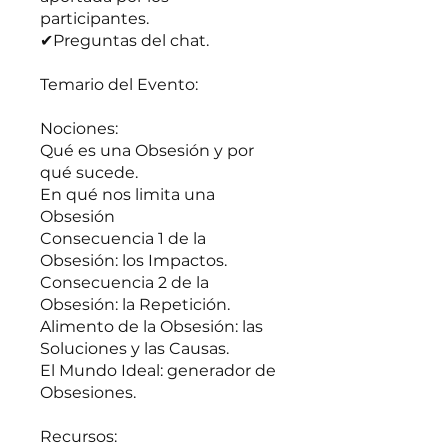
participantes.
✔Preguntas del chat.
Temario del Evento:
Nociones:
Qué es una Obsesión y por
qué sucede.
En qué nos limita una
Obsesión
Consecuencia 1 de la
Obsesión: los Impactos.
Consecuencia 2 de la
Obsesión: la Repetición.
Alimento de la Obsesión: las
Soluciones y las Causas.
El Mundo Ideal: generador de
Obsesiones.
Recursos: