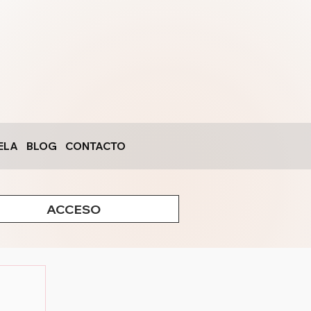
ELA
BLOG
CONTACTO
ACCESO