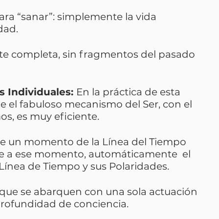
ara “sanar”: simplemente la vida 
dad.
rte completa, sin fragmentos del pasado 
 Individuales: 
En la práctica de esta 
el fabuloso mecanismo del Ser, con el 
s, es muy eficiente.
e un momento de la Línea del Tiempo 
te a ese momento, automáticamente  el 
Línea de Tiempo y sus Polaridades.
que se abarquen con una sola actuación 
profundidad de conciencia.