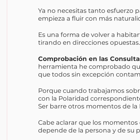
Ya no necesitas tanto esfuerzo p
empieza a fluir con más naturali
Es una forma de volver a habita
tirando en direcciones opuestas.
Comprobación en las Consultas
herramienta he comprobado que 
que todos sin excepción contamo
Porque cuando trabajamos sobr
con la Polaridad correspondien
Ser barre otros momentos de la 
Cabe aclarar que los momentos 
depende de la persona y de su 