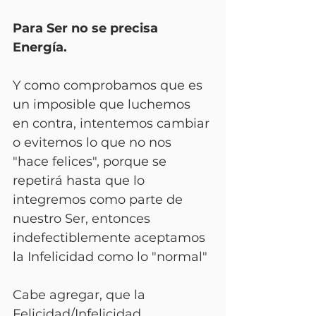
Para Ser no se precisa 
Energía.
Y como comprobamos que es 
un imposible que luchemos 
en contra, intentemos cambiar 
o evitemos lo que no nos 
"hace felices", porque se 
repetirá hasta que lo 
integremos como parte de 
nuestro Ser, entonces 
indefectiblemente aceptamos 
la Infelicidad como lo "normal"
Cabe agregar, que la 
Felicidad/Infelicidad 