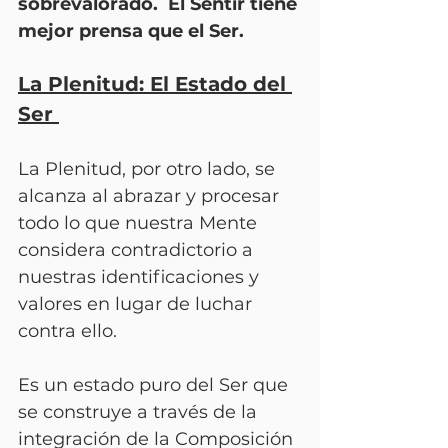
sobrevalorado.  El Sentir tiene 
mejor prensa que el Ser.
La Plenitud: El Estado del 
Ser 
La Plenitud, por otro lado, se 
alcanza al abrazar y procesar 
todo lo que nuestra Mente 
considera contradictorio a 
nuestras identificaciones y 
valores en lugar de luchar 
contra ello. 
Es un estado puro del Ser que 
se construye a través de la 
integración de la Composición 