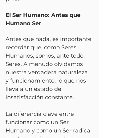
El Ser Humano: Antes que 
Humano Ser
Antes que nada, es importante 
recordar que, como Seres 
Humanos, somos, ante todo, 
Seres. A menudo olvidamos 
nuestra verdadera naturaleza 
y funcionamiento, lo que nos 
lleva a un estado de 
insatisfacción constante. 
La diferencia clave entre 
funcionar como un Ser 
Humano y como un Ser radica 