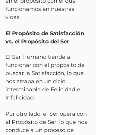
en el propósito con el que 
funcionamos en nuestras 
vidas.
El Propósito de Satisfacción 
vs. el Propósito del Ser 
El Ser Humano tiende a 
funcionar con el propósito de 
buscar la Satisfacción, lo que 
nos atrapa en un ciclo 
interminable de Felicidad e 
Infelicidad. 
Por otro lado, el Ser opera con 
el Propósito de Ser, lo que nos 
conduce a un proceso de 