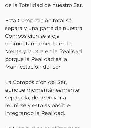
de la Totalidad de nuestro Ser.
Esta Composición total se 
separa y una parte de nuestra 
Composición se aloja 
momentáneamente en la 
Mente y la otra en la Realidad 
porque la Realidad es la 
Manifestación del Ser.
La Composición del Ser, 
aunque momentáneamente 
separada, debe volver a 
reunirse y esto es posible 
integrando la Realidad.