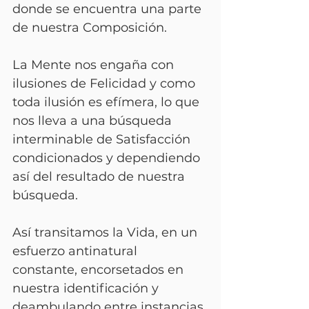
donde se encuentra una parte 
de nuestra Composición.
La Mente nos engaña con 
ilusiones de Felicidad y como 
toda ilusión es efímera, lo que 
nos lleva a una búsqueda 
interminable de Satisfacción 
condicionados y dependiendo 
así del resultado de nuestra 
búsqueda. 
Así transitamos la Vida, en un 
esfuerzo antinatural 
constante, encorsetados en 
nuestra identificación y 
deambulando entre instancias 