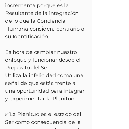
incrementa porque es la 
Resultante de la integración 
de lo que la Conciencia 
Humana considera contrario a 
su Identificación.
Es hora de cambiar nuestro 
enfoque y funcionar desde el 
Propósito del Ser 
Utiliza la infelicidad como una 
señal de que estás frente a 
una oportunidad para integrar 
y experimentar la Plenitud. 
✅La Plenitud es el estado del 
Ser como consecuencia de la 