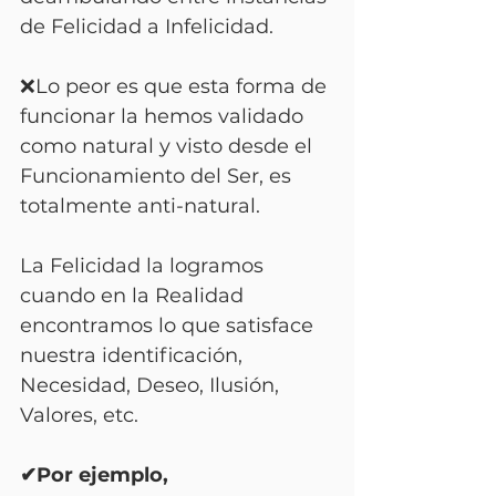
de Felicidad a Infelicidad.
❌Lo peor es que esta forma de 
funcionar la hemos validado 
como natural y visto desde el 
Funcionamiento del Ser, es 
totalmente anti-natural.
La Felicidad la logramos 
cuando en la Realidad 
encontramos lo que satisface 
nuestra identificación, 
Necesidad, Deseo, Ilusión, 
Valores, etc.
✔Por ejemplo,