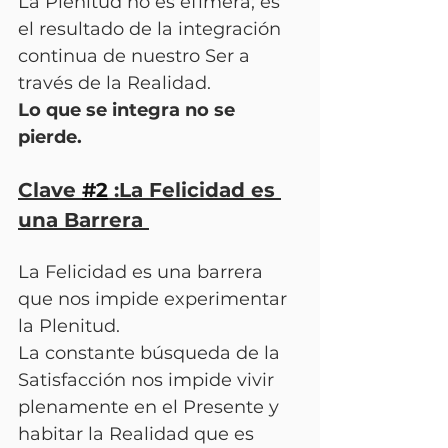
La Plenitud no es efímera; es 
el resultado de la integración 
continua de nuestro Ser a 
través de la Realidad. 
Lo que se integra no se 
pierde.
Clave 
#2
 :La Felicidad es 
una Barrera 
La Felicidad es una barrera 
que nos impide experimentar 
la Plenitud. 
La constante búsqueda de la 
Satisfacción nos impide vivir 
plenamente en el Presente y 
habitar la Realidad que es 