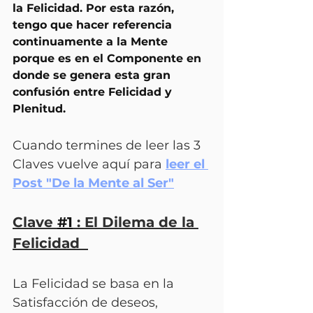
la Felicidad. Por esta razón, 
tengo que hacer referencia 
continuamente a la Mente 
porque es en el Componente en 
donde se genera esta gran 
confusión entre Felicidad y 
Plenitud.
Cuando termines de leer las 3 
Claves vuelve aquí para 
leer el 
Post "De la Mente al Ser"
Clave 
#1
 : El Dilema de la 
Felicidad  
La Felicidad se basa en la 
Satisfacción de deseos, 