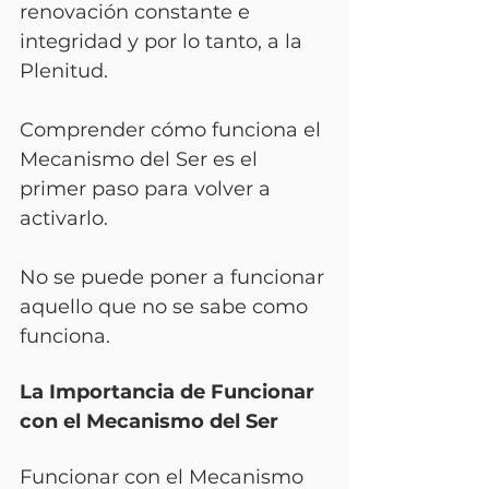
renovación constante e 
integridad y por lo tanto, a la 
Plenitud. 
Comprender cómo funciona el 
Mecanismo del Ser es el 
primer paso para volver a 
activarlo.
No se puede poner a funcionar 
aquello que no se sabe como 
funciona.
La Importancia de Funcionar 
con el Mecanismo del Ser 
Funcionar con el Mecanismo 