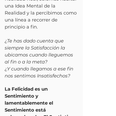
una Idea Mental de la 
Realidad y la percibimos como 
una línea a recorrer de 
principio a fin.
¿Te has dado cuenta que 
siempre la Satisfacción la 
ubicamos cuando lleguemos 
al fin o a la meta?
¿Y cuando llegamos a ese fin 
nos sentimos Insatisfechos?
La Felicidad es un 
Sentimiento y 
lamentablemente el 
Sentimiento está 