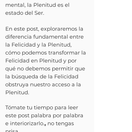
mental, la Plenitud es el 
estado del Ser.
En este post, exploraremos la 
diferencia fundamental entre 
la Felicidad y la Plenitud, 
cómo podemos transformar la 
Felicidad en Plenitud y por 
qué no debemos permitir que 
la búsqueda de la Felicidad 
obstruya nuestro acceso a la 
Plenitud. 
Tómate tu tiempo para leer 
este post palabra por palabra 
e interiorizarlo.
, 
no tengas 
prisa.