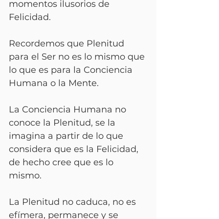
momentos ilusorios de 
Felicidad.
Recordemos que Plenitud 
para el Ser no es lo mismo que 
lo que es para la Conciencia 
Humana o la Mente.
La Conciencia Humana no 
conoce la Plenitud, se la 
imagina a partir de lo que 
considera que es la Felicidad, 
de hecho cree que es lo 
mismo.
La Plenitud no caduca, no es 
efímera, permanece y se 