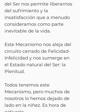
del Ser nos permite liberarnos 
del sufrimiento y la 
insatisfacción que a menudo 
consideramos como parte 
inevitable de la vida. 
Este Mecanismo nos aleja del 
circuito cerrado de Felicidad-
Infelicidad y nos sumerge en 
el Estado natural del Ser: la 
Plenitud. 
Todos tenemos este 
Mecanismo, pero muchos de 
nosotros lo hemos dejado de 
lado en la niñez. Es hora de 