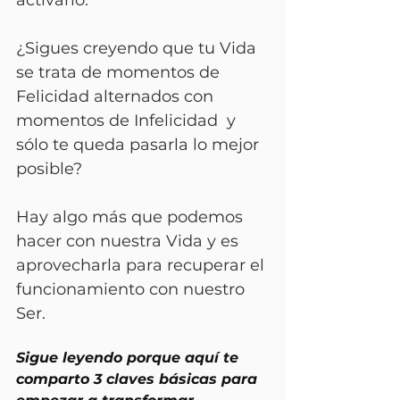
activarlo.
¿Sigues creyendo que tu Vida 
se trata de momentos de 
Felicidad alternados con 
momentos de Infelicidad  y 
sólo te queda pasarla lo mejor 
posible?
Hay algo más que podemos 
hacer con nuestra Vida y es 
aprovecharla para recuperar el 
funcionamiento con nuestro 
Ser.
Sigue leyendo porque aquí te 
comparto 3 claves básicas para 