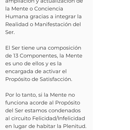
ampliación y actualización de 
la Mente o Conciencia 
Humana gracias a integrar la 
Realidad o Manifestación del 
Ser.
El Ser tiene una composición 
de 13 Componentes, la Mente 
es uno de ellos y es la 
encargada de activar el 
Propósito de Satisfacción.
Por lo tanto, si la Mente no 
funciona acorde al Propósito 
del Ser estamos condenados 
al circuito Felicidad/Infelicidad 
en lugar de habitar la Plenitud.