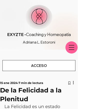
EXYZTE -
Coaching y Homeopatía
Adriana L. Estoroni
ACCESO
15 ene 2024
7 min de lectura
De la Felicidad a la
Plenitud
La Felicidad es un estado 