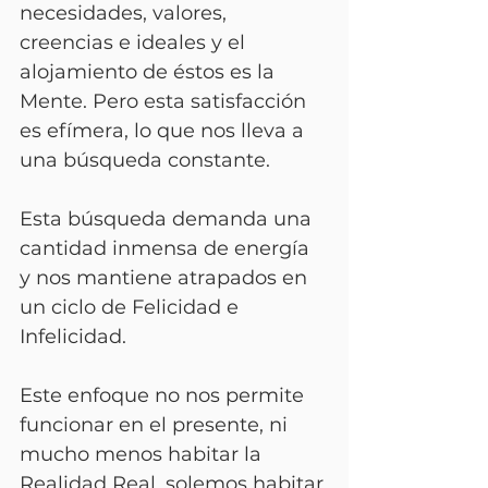
necesidades, valores, 
creencias e ideales y el 
alojamiento de éstos es la 
Mente. Pero esta satisfacción 
es efímera, lo que nos lleva a 
una búsqueda constante. 
Esta búsqueda demanda una 
cantidad inmensa de energía 
y nos mantiene atrapados en 
un ciclo de Felicidad e 
Infelicidad. 
Este enfoque no nos permite 
funcionar en el presente, ni 
mucho menos habitar la 
Realidad Real, solemos habitar 