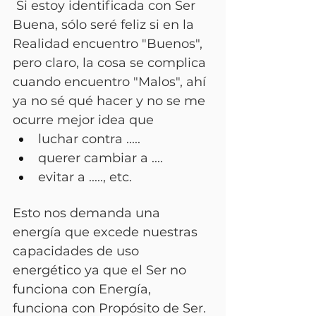
 Si estoy identificada con Ser 
Buena, sólo seré feliz si en la 
Realidad encuentro "Buenos", 
pero claro, la cosa se complica 
cuando encuentro "Malos", ahí 
ya no sé qué hacer y no se me 
ocurre mejor idea que 
luchar contra ..... 
querer cambiar a ....
evitar a ....., etc.  
Esto nos demanda una 
energía que excede nuestras 
capacidades de uso 
energético ya que el Ser no 
funcion
a con Energía, 
funciona con Propósito de Ser.