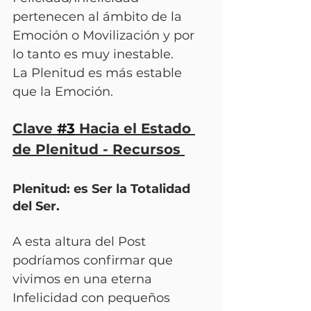
pertenecen al ámbito de la 
Emoción o Movilización y por 
lo tanto es muy inestable.
La Plenitud es más estable 
que la Emoción.
Clave 
#3
 Hacia el Estado 
de Plenitud - Recursos 
Plenitud: es Ser la Totalidad 
del Ser.
A esta altura del Post 
podríamos confirmar que 
vivimos en una eterna 
Infelicidad con pequeños 